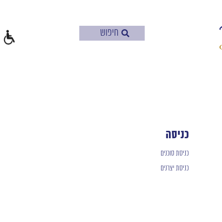
כניסה
כניסת סוכנים
כניסת יצרנים