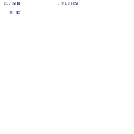
הצהרת נגישות
מן העיתונות
צור קשר