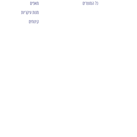
כל המוצרים
מאפים
מנות עיקריות
קינוחים