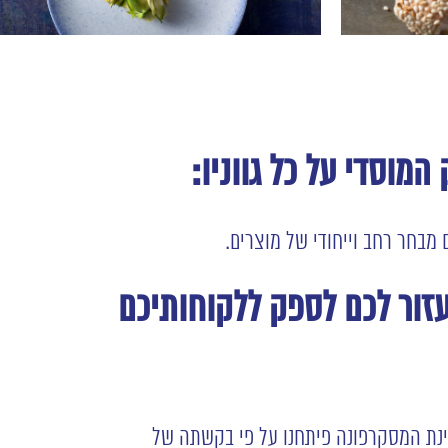
7
המוסדי על כל גווניו:
ם מבחר רחב וייחודי של מוצרים.
עזור לכם לספק ללקוחותיכם
ינת המסקרפונה פיתחנו על פי בקשתה של