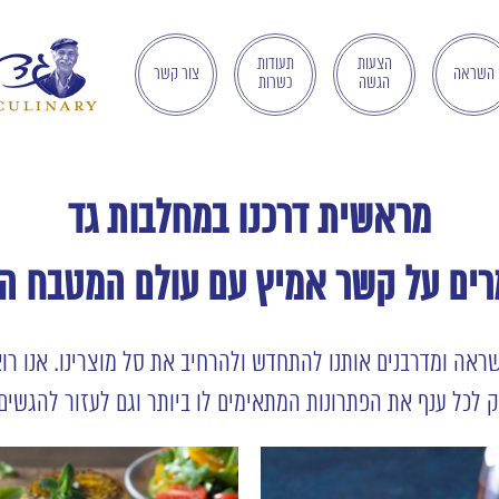
הצעות
תעודות
השראה
צור קשר
הגשה
כשרות
מראשית דרכנו במחלבות גד
רים על קשר אמיץ עם עולם המטבח ה
השראה ומדרבנים אותנו להתחדש ולהרחיב את סל מוצרינו. אנו רו
ק לכל ענף את הפתרונות המתאימים לו ביותר וגם לעזור להגשים 