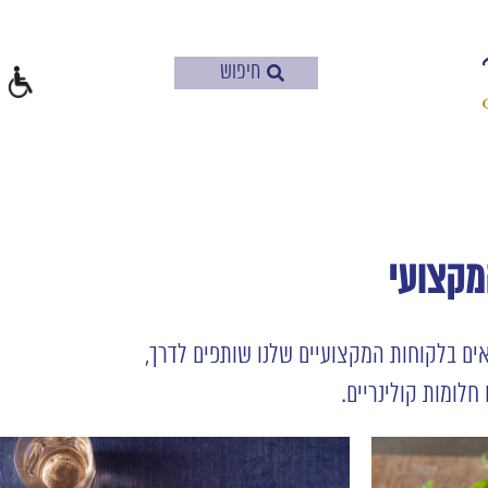
מקצועי
אים בלקוחות המקצועיים שלנו שותפים לדרך,
חלומות קולינריים.