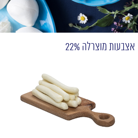
אצבעות מוצרלה 22%