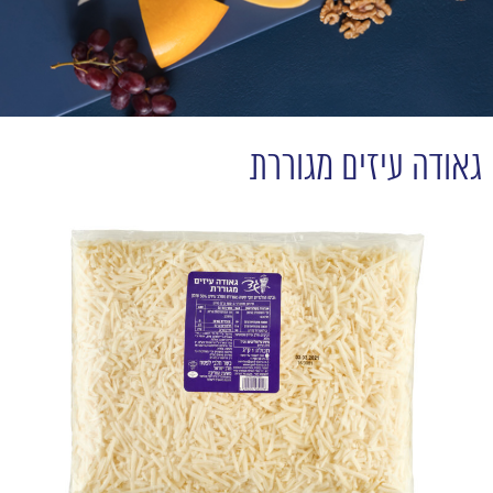
גאודה עיזים מגוררת