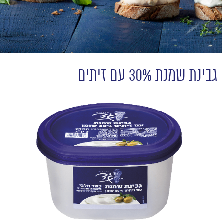
גבינת שמנת 30% עם זיתים