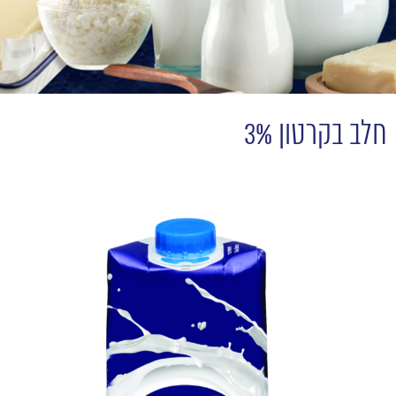
חלב בקרטון 3%