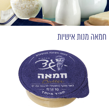
חמאה מנות אישיות