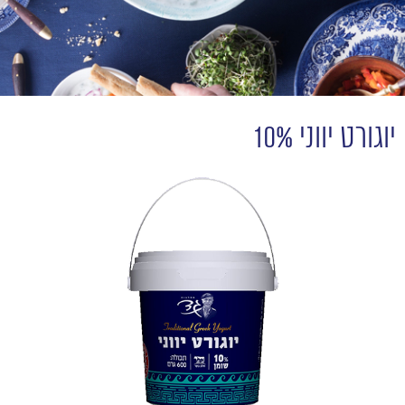
יוגורט יווני 10%