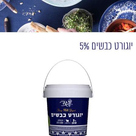
יוגורט כבשים 5%