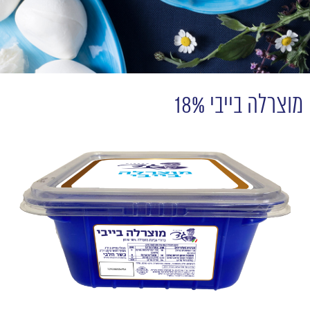
מוצרלה בייבי 18%