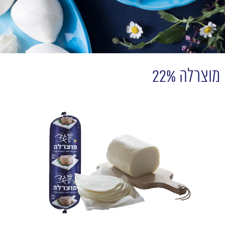
מוצרלה 22%