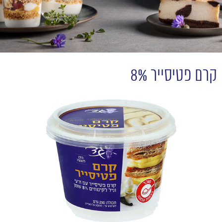
קרם פטיסייר 8%