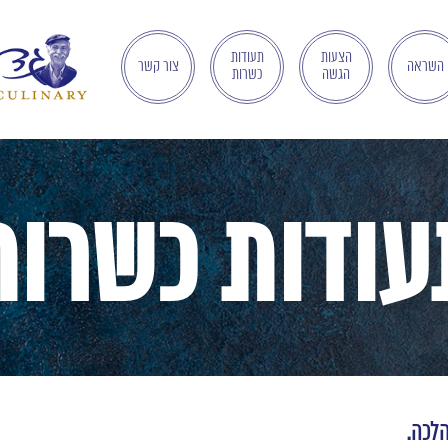
הצעות
תעודות
השראה
צור קשר
הגשה
כשרות
עודות כשרות
הלכה.