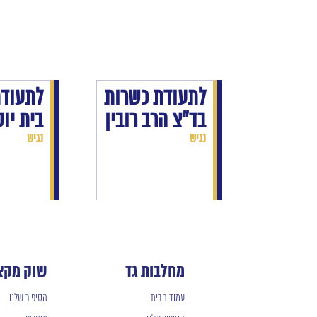
לתעודת כשרות
לתעוד
בד"צ הרב רובין
בית יו
נגיש
נגיש
מחלבות גד
שוק מקצ
עמוד הבית
הסיפור שלנו