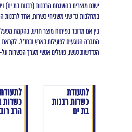
ישנם מוצרים בהשגחת הרבנות (רבנות בת ים) וי
במחלבות גד שני משגיחי כשרות, אחד לרבנות ה
בין אם מדובר בפיתוח מוצר חדש, בהקמת מפעל ח
החברה הנוגעים לפעילות בארץ ובחו”ל. לקראת ח
הנדרשות נעשו, פועלים אנשי מערך הכשרות על-פ
לתעודת
לתעודת
כשרות רבנות
כשרות ב
בת ים
הרב רובי