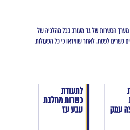
, מערך הכשרות של גד מעורב בכל מהלכיה של
 כשרים לפסח. לאחר שווידאו כי כל הפעולות
לתעודת
כשרות מחלבת
ה עמק
טבע עז