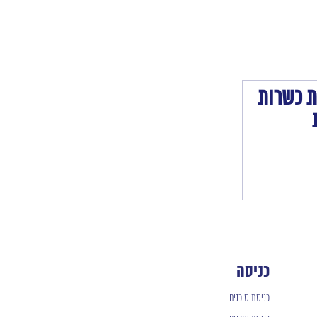
 כשרות
כניסה
כניסת סוכנים