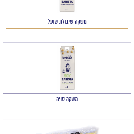
משקה שיבולת שועל
משקה סויה