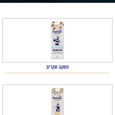
משקה שקדים