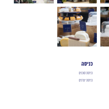
כניסה
כניסת סוכנים
כניסת יצרנים