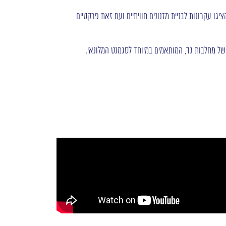
ו עקרונות לבניית מזנונים חוויתיים ועם זאת פרקטיים
 של מחלבות גד, המותאמים במיוחד לסגמנט המלונאי.