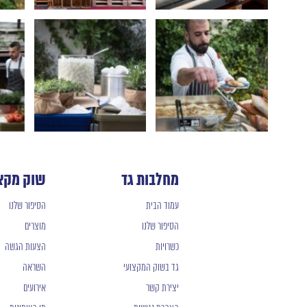
מחלבות גד
שוק מקצ
עמוד הבית
הסיפור שלנו
הסיפור שלנו
מוצרים
כשרויות
הצעות הגשה
גד בשוק המקצועי
השראה
יצירת קשר
אירועים