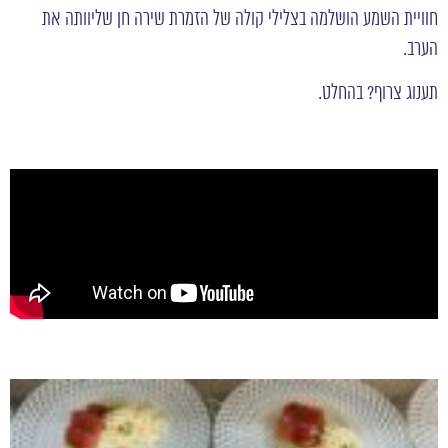
חוויית השמע הושלמה בצלילי קולה של הזמרת שירה חן שליוותה את
הערב.
תענוג צרוף? בהחלט.