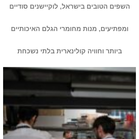
השפים הטובים בישראל, לוקיישנים סודיים
ומפתיעים, מנות מחומרי הגלם האיכותיים
ביותר וחוויה קולינארית בלתי נשכחת