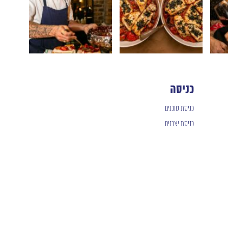
כניסה
כניסת סוכנים
כניסת יצרנים