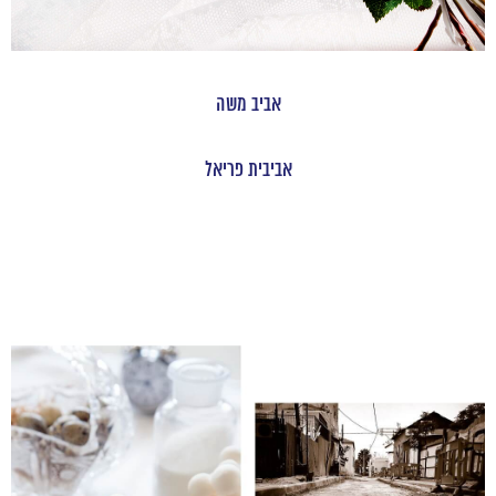
אביב משה
אביבית פריאל