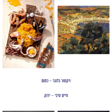
ויקטור גלוגר – כתום
חיים טיבי – ירוק