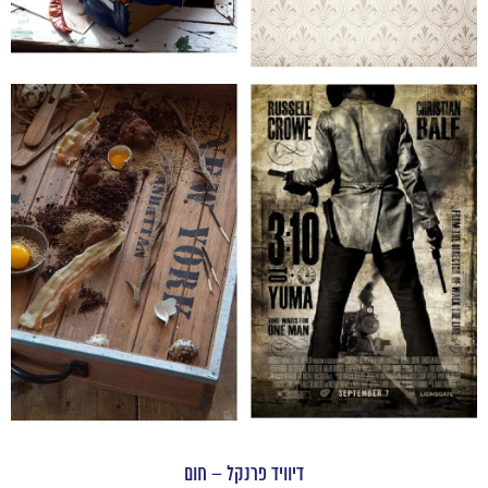
דיוויד פרנקל – חום