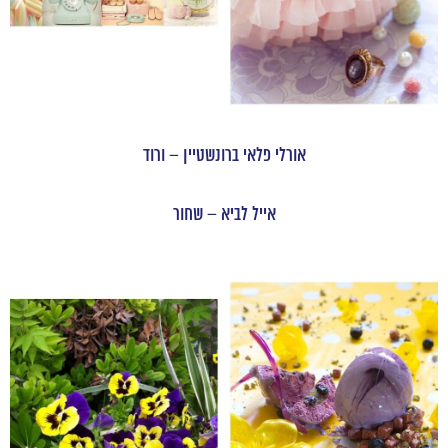
אורלי פלאי ברונשטיין – ורוד
אייל לביא – שחור