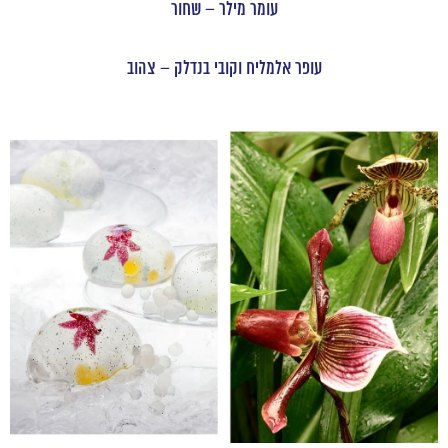
עומר מילר – שחור
עופר אלמליח וקובי בנדלק – צהוב