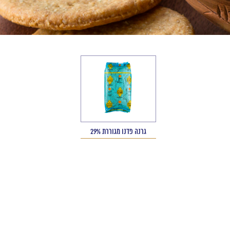
גרנה פדנו מגוררת 29%