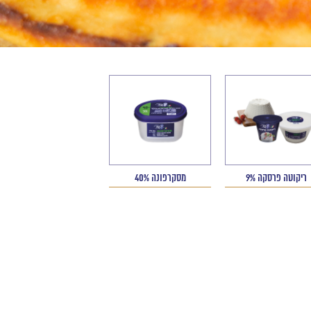
ריקוטה פרסקה 9%
מסקרפונה 40%