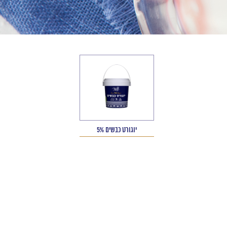
יוגורט כבשים 5%