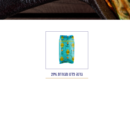
גרנה פדנו מגוררת 29%