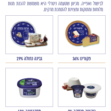
לבישול ואפייה. מכיוון שטעמה ניטרלי היא משמשת להכנת מנות
מלוחות ומתוקות ומצוינת להסמכת מרקים.
פקורינו 36%
גבינה כחולה 29%