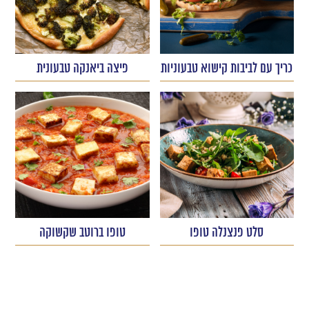
כריך עם לביבות קישוא טבעוניות
פיצה ביאנקה טבעונית
סלט פנצנלה טופו
טופו ברוטב שקשוקה