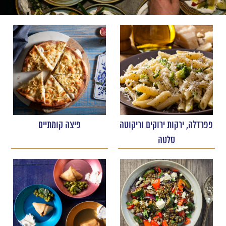
פפרדלה, ירקות ירוקים וריקוטה
פיצה קומתיים
סלטה