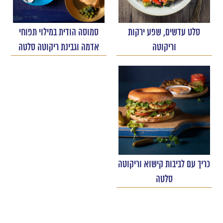
סלט עדשים, שפע ירקות
סמוסה הודית במילוי תפוחי
וריקוטה
אדמה וגבינת ריקוטה סלטה
כריך עם לביבות קישוא וריקוטה
סלטה