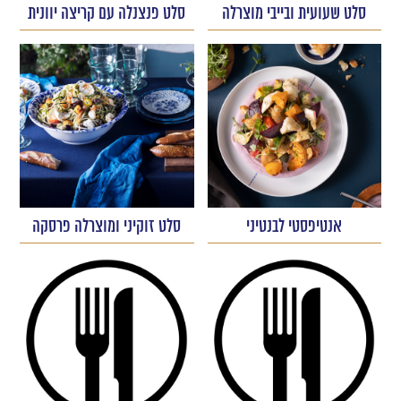
סלט שעועית ובייבי מוצרלה
סלט פנצנלה עם קריצה יוונית
אנטיפסטי לבנטיני
סלט זוקיני ומוצרלה פרסקה