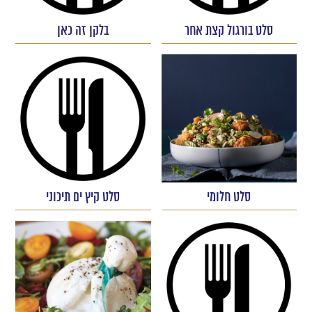
סלט בורגול קצת אחר
בלקן זה כאן
סלט חלומי
סלט קיץ ים תיכוני