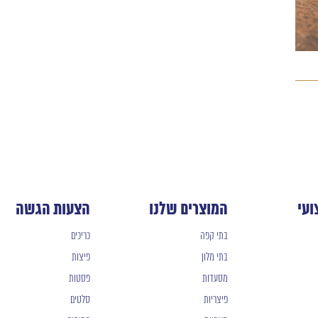
ועי
המוצרים שלנו
הצעות הגשה
בתי קפה
כריכים
בתי מלון
פיצות
מסעדות
פסטות
פיצריות
סלטים