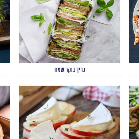
כריך בוקר שמח