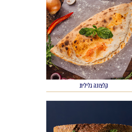
קלצונה גלילית