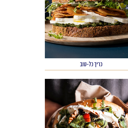
כריך כל-טוב