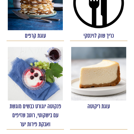
כריך שוק לוינסקי
עוגת קרפים
עוגת ריקוטה
פנקוטה יוגורט כבשים מוגשת
עם בישקוטי, רוטב שזיפים
ואבקת פירות יער