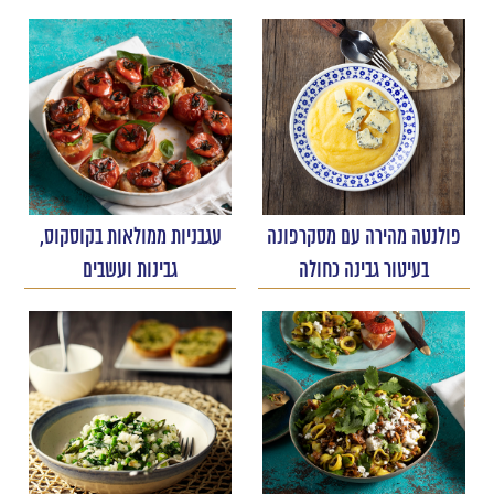
פולנטה מהירה עם מסקרפונה
עגבניות ממולאות בקוסקוס,
בעיטור גבינה כחולה
גבינות ועשבים