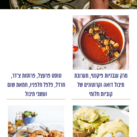
מרק עגבניות פיקנטי, תערובת
טוסט פרעצל, פרוסות צ'דר,
תיבול דואה וקרוטונים של
חרדל, פלפל חלפניו, חמאת שום
קוביות חלומי
ועשבי תיבול