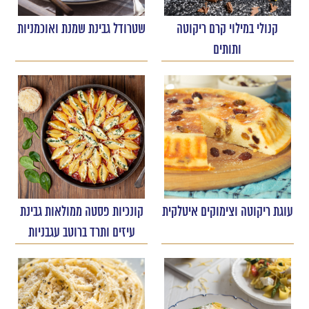
קנולי במילוי קרם ריקוטה
שטרודל גבינת שמנת ואוכמניות
ותותים
עוגת ריקוטה וצימוקים איטלקית
קונכיות פסטה ממולאות גבינת
עיזים ותרד ברוטב עגבניות