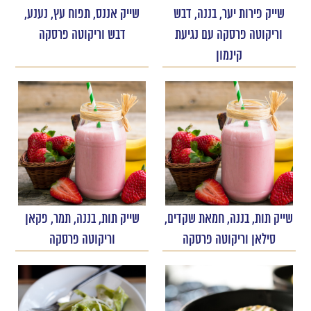
שייק פירות יער, בננה, דבש
שייק אננס, תפוח עץ, נענע,
וריקוטה פרסקה עם נגיעת
דבש וריקוטה פרסקה
קינמון
שייק תות, בננה, חמאת שקדים,
שייק תות, בננה, תמר, פקאן
סילאן וריקוטה פרסקה
וריקוטה פרסקה