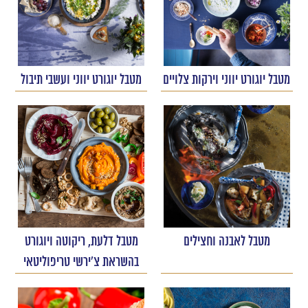
מטבל יוגורט יווני וירקות צלויים
מטבל יוגורט יווני ועשבי תיבול
מטבל לאבנה וחצילים
מטבל דלעת, ריקוטה ויוגורט
בהשראת צ'ירשי טריפוליטאי