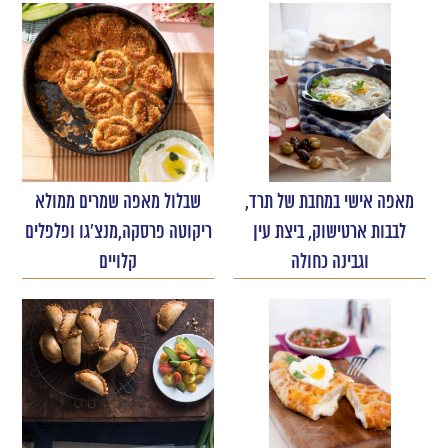
מאפה אישי במחבת של תרד,
שבלול מאפה שמרים ממולא
לבבות ארטישוק, ביצת עין
ריקוטה פרסקה,מנצ'גו ופלפלים
וגבינה כחולה
קלויים