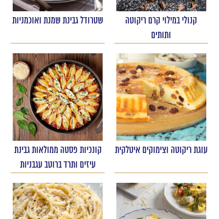
קנולי במילוי קרם ריקוטה
שטרודל גבינת שמנת ואוכמניות
ותותים
עוגת ריקוטה וצימוקים איטלקית
קונכיות פסטה ממולאות גבינת
עיזים ותרד ברוטב עגבניות