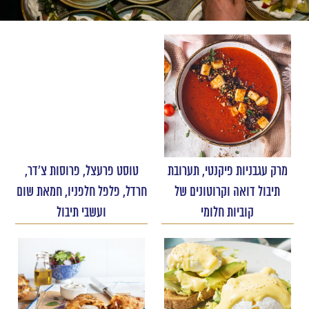
מרק עגבניות פיקנטי, תערובת
טוסט פרעצל, פרוסות צ'דר,
תיבול דואה וקרוטונים של
חרדל, פלפל חלפניו, חמאת שום
קוביות חלומי
ועשבי תיבול