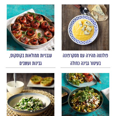
פולנטה מהירה עם מסקרפונה
עגבניות ממולאות בקוסקוס,
בעיטור גבינה כחולה
גבינות ועשבים