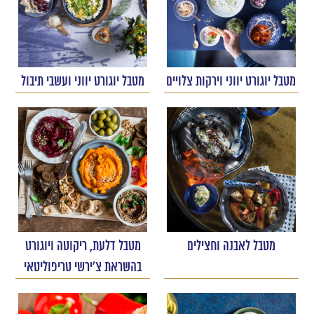
מטבל יוגורט יווני וירקות צלויים
מטבל יוגורט יווני ועשבי תיבול
מטבל לאבנה וחצילים
מטבל דלעת, ריקוטה ויוגורט
בהשראת צ'ירשי טריפוליטאי