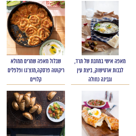
מאפה אישי במחבת של תרד,
שבלול מאפה שמרים ממולא
לבבות ארטישוק, ביצת עין
ריקוטה פרסקה,מנצ'גו ופלפלים
וגבינה כחולה
קלויים