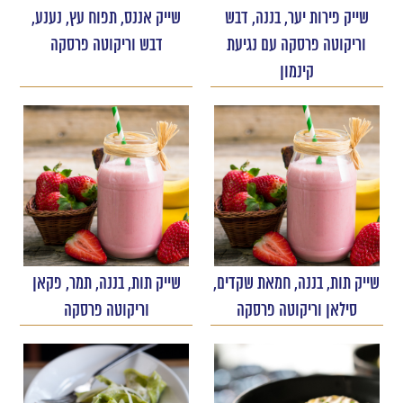
שייק פירות יער, בננה, דבש
שייק אננס, תפוח עץ, נענע,
וריקוטה פרסקה עם נגיעת
דבש וריקוטה פרסקה
קינמון
שייק תות, בננה, חמאת שקדים,
שייק תות, בננה, תמר, פקאן
סילאן וריקוטה פרסקה
וריקוטה פרסקה