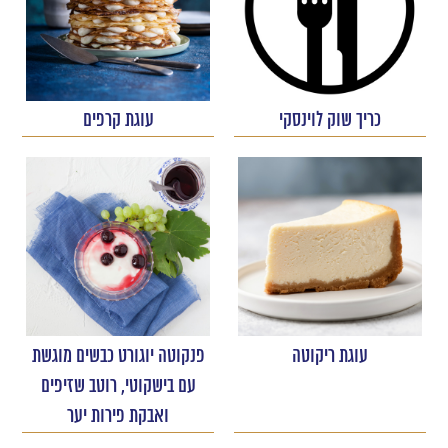
כריך שוק לוינסקי
עוגת קרפים
עוגת ריקוטה
פנקוטה יוגורט כבשים מוגשת
עם בישקוטי, רוטב שזיפים
ואבקת פירות יער