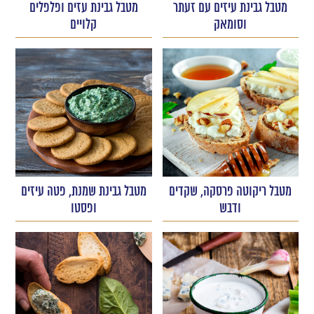
מטבל גבינת עיזים עם זעתר
מטבל גבינת עזים ופלפלים
וסומאק
קלויים
מטבל ריקוטה פרסקה, שקדים
מטבל גבינת שמנת, פטה עיזים
ודבש
ופסטו