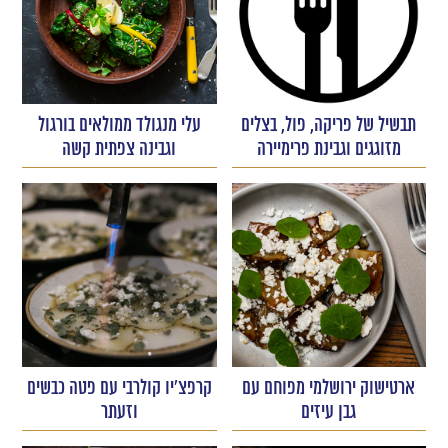
תבשיל של פריקה, פול, בצלים
עלי מנגולד ממולאים בורגול
מזוגגים וגבינת פרימיירה
וגבינה צפתית קשה
ארטישוק ירושלמי מפוחם עם
קרפצ'יו קולרבי עם פטה כבשים
גבן עיזים
וזעתר