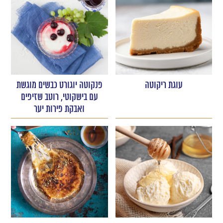
עוגת ריקוטה
פנקוטה יוגורט כבשים מוגשת
עם בישקוטי, רוטב שזיפים
ואבקת פירות יער