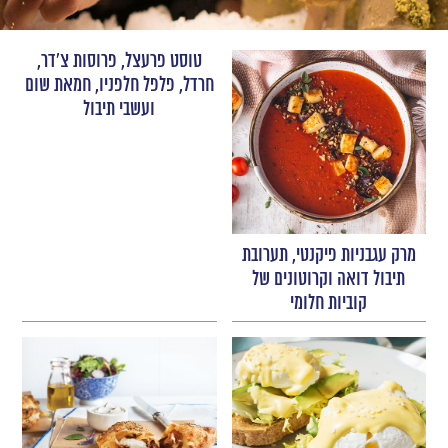
טוסט פרעצל, פרוסות צ'דר,
חרדל, פלפל חלפניו, חמאת שום
ועשבי תיבול
מרק עגבניות פיקנטי, תערובת
תיבול דואה וקרוטונים של
קוביות חלומי