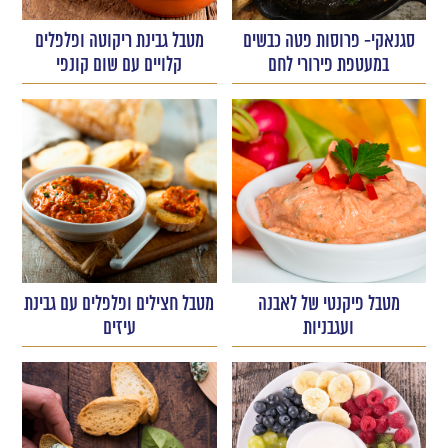
סגנאקי- פרוסות פטה כבשים
מטבל גבינת ריקוטה ופלפלים
במעטפת פירורי לחם
קלויים עם שום קונפי
מטבל פיקנטי של לאבנה
מטבל חצילים ופלפלים עם גבינת
ועגבניות
עיזים