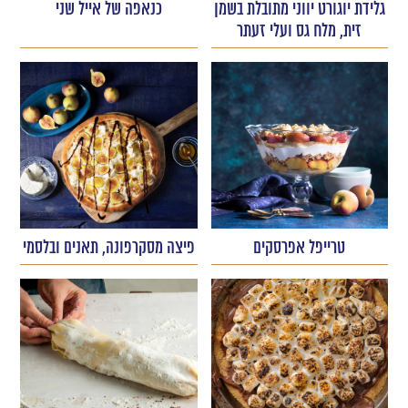
גלידת יוגורט יווני מתובלת בשמן
כנאפה של אייל שני
זית, מלח גס ועלי זעתר
טרייפל אפרסקים
פיצה מסקרפונה, תאנים ובלסמי