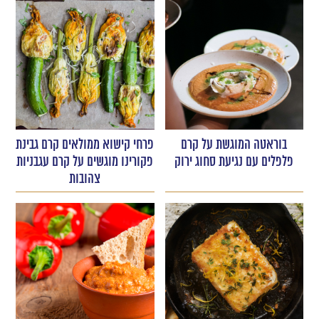
בוראטה המוגשת על קרם
פרחי קישוא ממולאים קרם גבינת
פלפלים עם נגיעת סחוג ירוק
פקורינו מוגשים על קרם עגבניות
צהובות